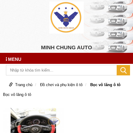
MINH CHUNG AUTO
MENU
Trang chủ
Đồ chơi và phụ kiện ô tô
Bọc vô lăng ô tô
Bọc vô lăng ô tô