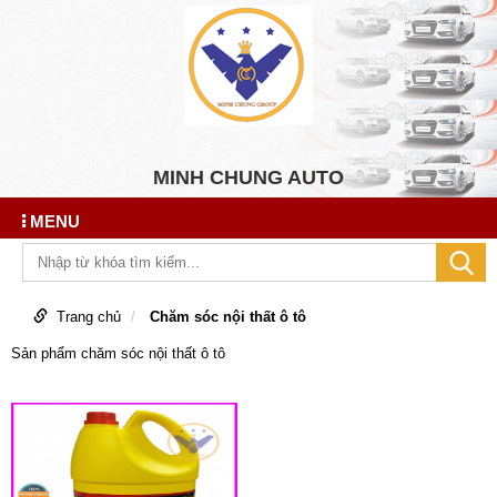
MINH CHUNG AUTO
MENU
Trang chủ
Chăm sóc nội thất ô tô
Sản phẩm chăm sóc nội thất ô tô