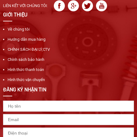
LIÊN KẾT VỚI CHÚNG TÔI:
GIỚI THIỆU
Về chúng tôi
Hướng dẫn mua hàng
CHÍNH SÁCH ĐẠI LÝ,CTV
Chính sách bảo hành
Hình thức thanh toán
Hình thức vận chuyển
ĐĂNG KÝ NHẬN TIN