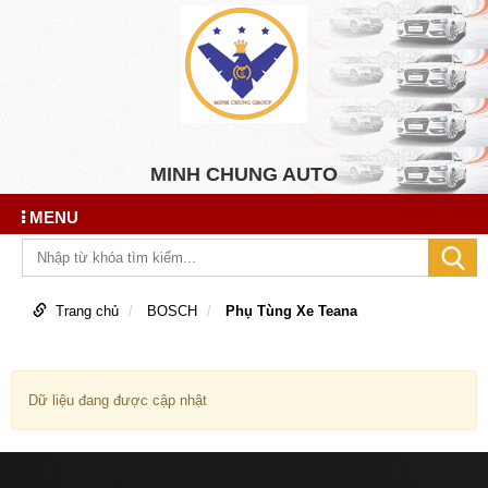
MINH CHUNG AUTO
MENU
Trang chủ
BOSCH
Phụ Tùng Xe Teana
Dữ liệu đang được cập nhật