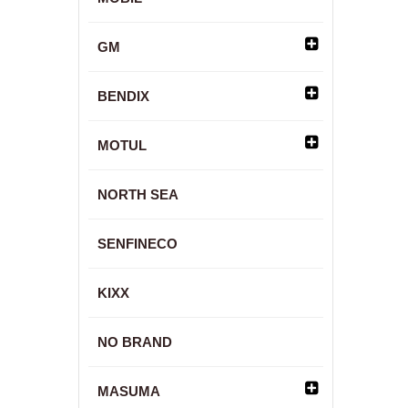
GM
BENDIX
MOTUL
NORTH SEA
SENFINECO
KIXX
NO BRAND
MASUMA