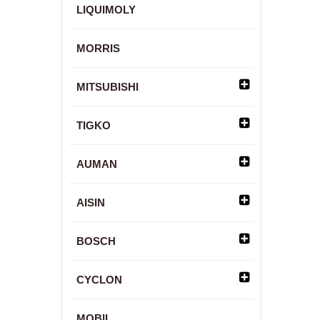
LIQUIMOLY
MORRIS
MITSUBISHI
TIGKO
AUMAN
AISIN
BOSCH
CYCLON
MOBIL