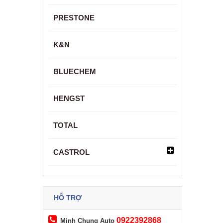
PRESTONE
K&N
BLUECHEM
HENGST
TOTAL
CASTROL
HỖ TRỢ
0922392868
Minh Chung Auto