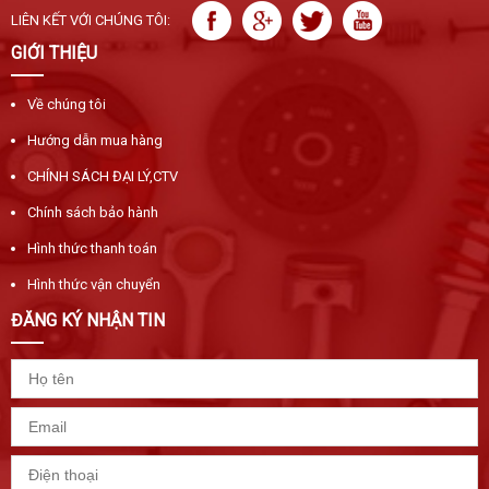
LIÊN KẾT VỚI CHÚNG TÔI:
GIỚI THIỆU
Về chúng tôi
Hướng dẫn mua hàng
CHÍNH SÁCH ĐẠI LÝ,CTV
Chính sách bảo hành
Hình thức thanh toán
Hình thức vận chuyển
ĐĂNG KÝ NHẬN TIN