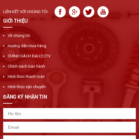
LIÊN KẾT VỚI CHÚNG TÔI:
GIỚI THIỆU
Về chúng tôi
Hướng dẫn mua hàng
CHÍNH SÁCH ĐẠI LÝ,CTV
Chính sách bảo hành
Hình thức thanh toán
Hình thức vận chuyển
ĐĂNG KÝ NHẬN TIN