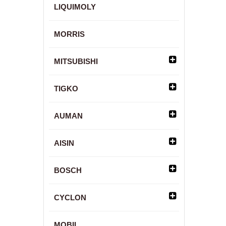
LIQUIMOLY
MORRIS
MITSUBISHI
TIGKO
AUMAN
AISIN
BOSCH
CYCLON
MOBIL