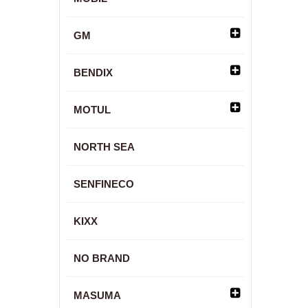
GM
BENDIX
MOTUL
NORTH SEA
SENFINECO
KIXX
NO BRAND
MASUMA