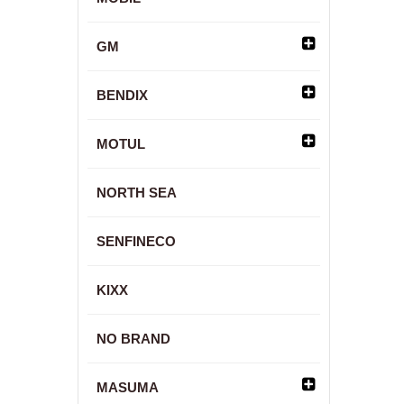
GM
BENDIX
MOTUL
NORTH SEA
SENFINECO
KIXX
NO BRAND
MASUMA