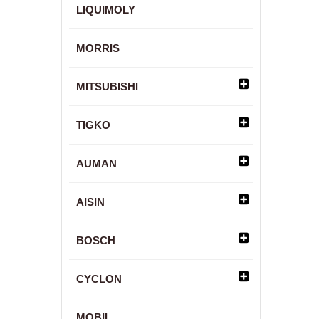
LIQUIMOLY
MORRIS
MITSUBISHI
TIGKO
AUMAN
AISIN
BOSCH
CYCLON
MOBIL