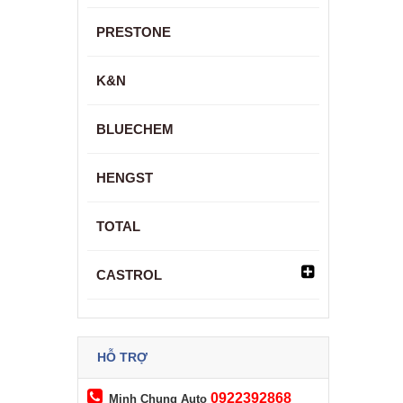
PRESTONE
K&N
BLUECHEM
HENGST
TOTAL
CASTROL
HỖ TRỢ
0922392868
Minh Chung Auto