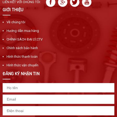
LIÊN KẾT VỚI CHÚNG TÔI:
GIỚI THIỆU
Về chúng tôi
Hướng dẫn mua hàng
CHÍNH SÁCH ĐẠI LÝ,CTV
Chính sách bảo hành
Hình thức thanh toán
Hình thức vận chuyển
ĐĂNG KÝ NHẬN TIN