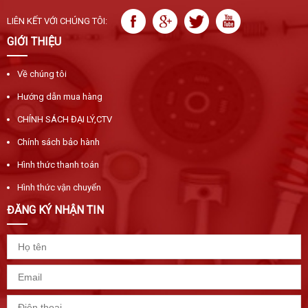
LIÊN KẾT VỚI CHÚNG TÔI:
GIỚI THIỆU
Về chúng tôi
Hướng dẫn mua hàng
CHÍNH SÁCH ĐẠI LÝ,CTV
Chính sách bảo hành
Hình thức thanh toán
Hình thức vận chuyển
ĐĂNG KÝ NHẬN TIN