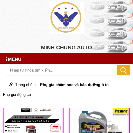
MINH CHUNG AUTO
MENU
Trang chủ
Phụ gia chăm sóc và bảo dưỡng ô tô
Phụ gia động cơ