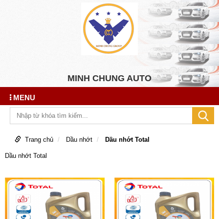
MINH CHUNG AUTO
MENU
Trang chủ
Dầu nhớt
Dầu nhớt Total
Dầu nhớt Total