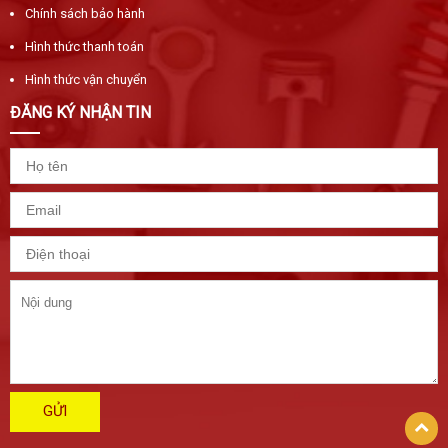
Chính sách bảo hành
Hình thức thanh toán
Hình thức vận chuyển
ĐĂNG KÝ NHẬN TIN
GỬI