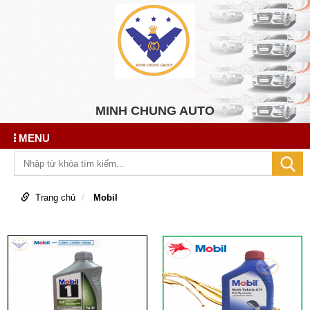
MINH CHUNG AUTO
MENU
Trang chủ
Mobil