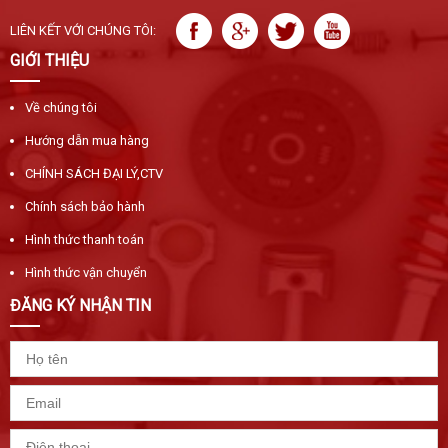
LIÊN KẾT VỚI CHÚNG TÔI:
GIỚI THIỆU
Về chúng tôi
Hướng dẫn mua hàng
CHÍNH SÁCH ĐẠI LÝ,CTV
Chính sách bảo hành
Hình thức thanh toán
Hình thức vận chuyển
ĐĂNG KÝ NHẬN TIN