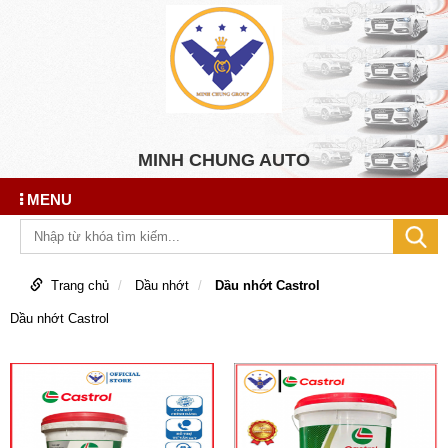
MINH CHUNG AUTO
MENU
Trang chủ
Dầu nhớt
Dầu nhớt Castrol
Dầu nhớt Castrol