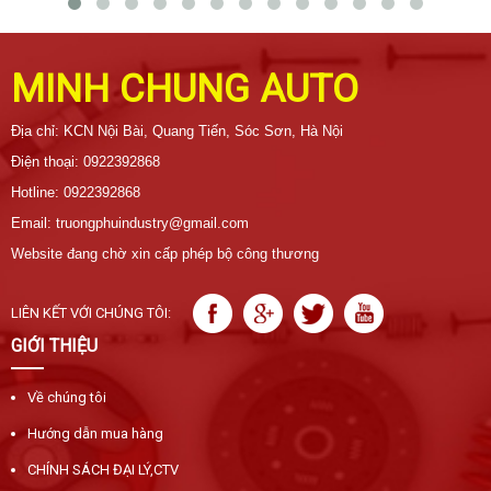
MINH CHUNG AUTO
Địa chỉ: KCN Nội Bài, Quang Tiến, Sóc Sơn, Hà Nội
Điện thoại: 0922392868
Hotline: 0922392868
Email: truongphuindustry@gmail.com
Website đang chờ xin cấp phép bộ công thương
LIÊN KẾT VỚI CHÚNG TÔI:
GIỚI THIỆU
Về chúng tôi
Hướng dẫn mua hàng
CHÍNH SÁCH ĐẠI LÝ,CTV