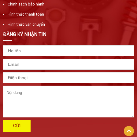
Chính sách bảo hành
Hình thức thanh toán
Hình thức vận chuyển
ĐĂNG KÝ NHẬN TIN
GỬI