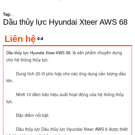
Tag:
,
Dầu thủy lực Hyundai Xteer AWS 68
Liên hệ
0 đ
là sản phẩm chuyên dụng 
Dầu thủy lực Hyundai Xteer AWS 68.
cho hệ thống thủy lực.
	Dung tích 20 lít phù hợp cho các ứng dụng cần lượng dầu 
lớn.
	Nhớt 10 đảm bảo hiệu suất hoạt động của hệ thống thủy 
lực.
	Đặc điểm nổi bật:
	Dầu thủy lực Dầu thủy lực Hyundai Xteer AWS 6 được thiết 