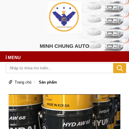
MINH CHUNG AUTO
MENU
Trang chủ
Sản phẩm