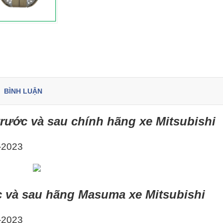
BÌNH LUẬN
trước và sau chính hãng xe Mitsubishi
-2023
c và sau hãng Masuma xe Mitsubishi
-2023