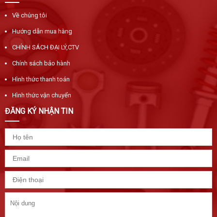
Về chúng tôi
Hướng dẫn mua hàng
CHÍNH SÁCH ĐẠI LÝ,CTV
Chính sách bảo hành
Hình thức thanh toán
Hình thức vận chuyển
ĐĂNG KÝ NHẬN TIN