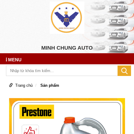
MINH CHUNG AUTO
MENU
Trang chủ
Sản phẩm